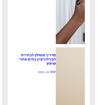
מדריך מומלץ לבחירת
חברת ניקיון בתים אחרי
שיפוץ
ינואר 21, 2021