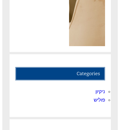
Categories
ניקיון
פוליש