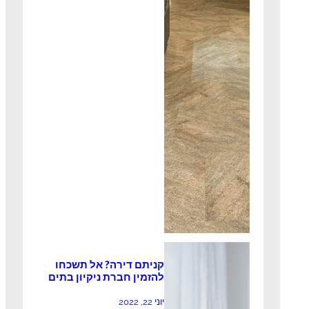
קניתם דירה? אל תשכחו
להזמין חברת ניקיון בתים
יוני 22, 2022