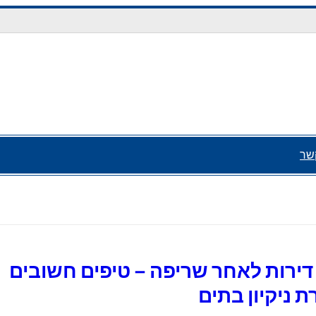
שר
ן דירות לאחר שריפה – טיפים חשובים
 ניקיון בתים