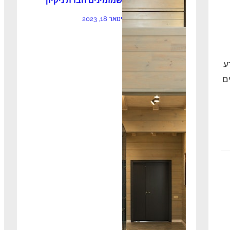
שמזמינים חברת ניקיון
ינואר 18, 2023
ע
ם