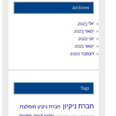
Archives
יולי 2023
ינואר 2023
יוני 2022
ינואר 2021
דצמבר 2020
Tags
חברת ניקיון
חברת ניקיון מומלצת
ניקיון דירה חדשה