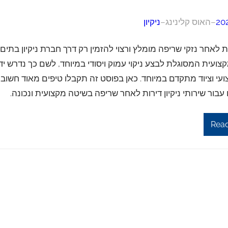
–
האוס קלינינג
–
ניקיון
רות לאחר נזקי שריפה מומלץ ורצוי להזמין רק דרך חברת ניקיון בתים
צועית המסוגלת לבצע ניקוי עמוק ויסודי במיוחד, לשם כך נדרש יד
עי וציוד מתקדם במיוחד. כאן בפוסט זה תקבלו טיפים מאוד חשובי
עבור שירותי ניקיון דירות לאחר שריפה בשיטה מקצועית ונכונה.
Rea