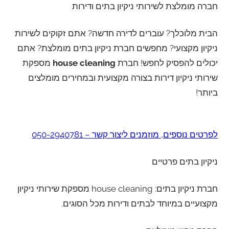
חברה מומלצת לשירותי ניקיון בתים ודירות
הבית מלוכלך? עוברים לדירה חדשה? אתם זקוקים לשירות
ניקיון מקצועי? מחפשים חברת ניקיון בתים מומלצת? אתם
יכולים להפסיק לחפש! חברת
house cleaning
מספקת
שירותי ניקיון דירות בצורה מקצועית ובמחירים מומלצים
ביותר!
לפרטים נוספים, מוזמנים ליצור קשר – 050-2940781
ניקיון בתים פרטיים
חברת ניקיון בתים: house cleaning מספקת שירותי ניקיון
מקצועיים במיוחד לבתים ודירות מכל הסוגים.