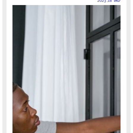
ינואר 18, 2023