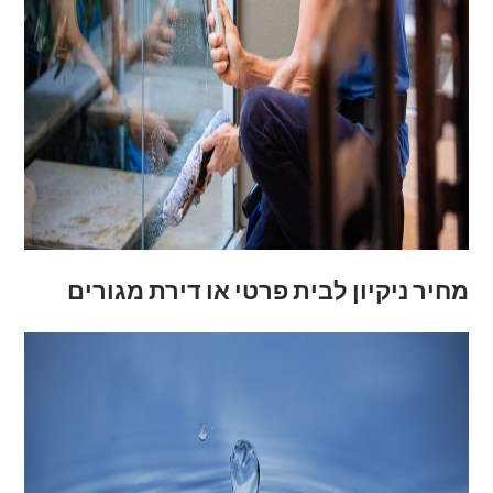
מחיר ניקיון לבית פרטי או דירת מגורים