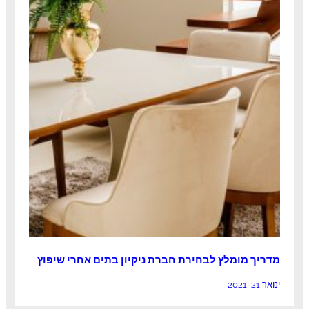
מדריך מומלץ לבחירת חברת ניקיון בתים אחרי שיפוץ
ינואר 21, 2021