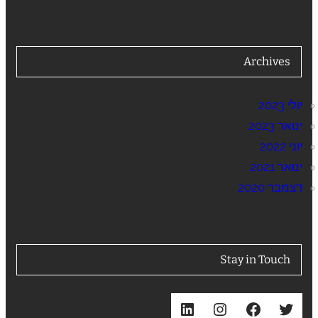
Archives
יולי 2023
ינואר 2023
יוני 2022
ינואר 2021
דצמבר 2020
Stay in Touch
LinkedIn
Instagram
Facebook
Twitter