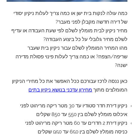
כמה עולה לנקות בית ישן או כמה צריך לעלות ניקיון יסודי
של דירה חדשה מקבלן לפני מעבר?
מחיר ניקיון לבית מומלץ לשלם לפי שעת העבודה או עדיף
לשלם מחיר גלובלי על כל ביצוע העבודה?
מהו המחיר המומלץ לשלם עבור ניקיון בית שעבר
שריפה/הצפה? או כמה צריך לעלות פינוי פסולת מדירה
ישנה?
כאן ננסה לרכז עבורכם ככל האפשר את כל מחירי הניקיון
המומלצים מתוך
מחירון עדכני בנושא ניקיון בתים
ניקיון דירת חדר סטודיו עד 30 מטר ריקה מריהוט לפני
איכלוס מומלץ לשלם בין 550 עד 850 שקלים
ניקיון דירת 2 חדרים עד 60 מטר ריקה מריהוט לפני
כניסה מומלץ לשלם בין 650 עד 950 שקלים