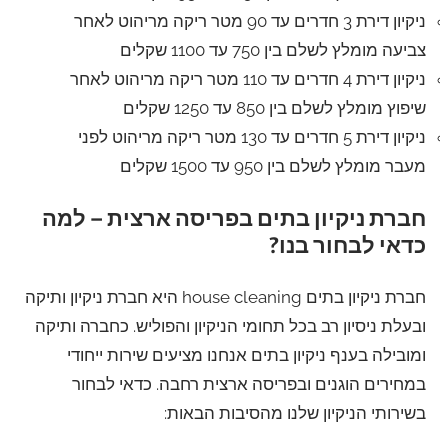
ניקיון דירת 3 חדרים עד 90 מטר ריקה מריהוט לאחר
צביעה מומלץ לשלם בין 750 עד 1100 שקלים
ניקיון דירת 4 חדרים עד 110 מטר ריקה מריהוט לאחר
שיפוץ מומלץ לשלם בין 850 עד 1250 שקלים
ניקיון דירת 5 חדרים עד 130 מטר ריקה מריהוט לפני
מעבר מומלץ לשלם בין 950 עד 1500 שקלים
חברת ניקיון בתים בפריסה ארצית – למה
כדאי לבחור בנו?
חברת ניקיון בתים house cleaning היא חברת ניקיון ותיקה
ובעלת ניסיון רב בכל תחומי הניקיון והפוליש. כחברה ותיקה
ומובילה בענף ניקיון בתים אנחנו מציעים שירות ייחודי
במחירים הוגנים ובפריסה ארצית רחבה. כדאי לבחור
בשירותי הניקיון שלנו מהסיבות הבאות: