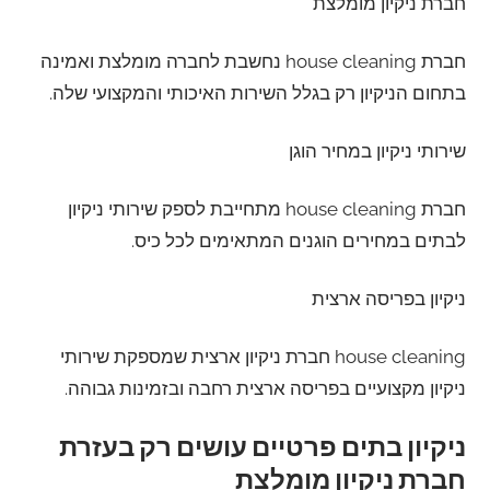
חברת ניקיון מומלצת
חברת house cleaning נחשבת לחברה מומלצת ואמינה
בתחום הניקיון רק בגלל השירות האיכותי והמקצועי שלה.
שירותי ניקיון במחיר הוגן
חברת house cleaning מתחייבת לספק שירותי ניקיון
לבתים במחירים הוגנים המתאימים לכל כיס.
ניקיון בפריסה ארצית
house cleaning חברת ניקיון ארצית שמספקת שירותי
ניקיון מקצועיים בפריסה ארצית רחבה ובזמינות גבוהה.
ניקיון בתים פרטיים עושים רק בעזרת
חברת ניקיון מומלצת