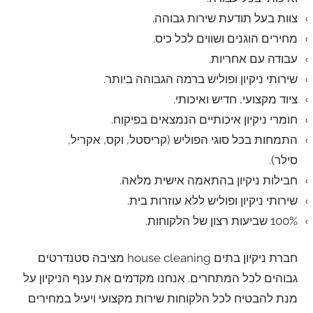
צוות בעל תודעת שירות גבוהה.
מחירים הוגנים ושווים לכל כיס.
עבודה עם אחריות.
שירותי ניקיון ופוליש ברמה הגבוהה ביותר.
ציוד מקצועי, חדיש ואיכותי.
חומרי ניקיון איכותיים הנמצאים בפיקוח.
התמחות בכל סוגי הפוליש (קריסטל, וקס, אקריל,
סילר).
חבילות ניקיון בהתאמה אישית מלאה.
שירותי ניקיון ופוליש ללא עוזרות בית.
100% שביעות רצון של הלקוחות.
חברת ניקיון בתים house cleaning מציבה סטנדרטים
גבוהים לכל המתחרים. אנחנו מקדמים את ענף הניקיון על
מנת להבטיח לכל הלקוחות שירות מקצועי ויעיל במחירים