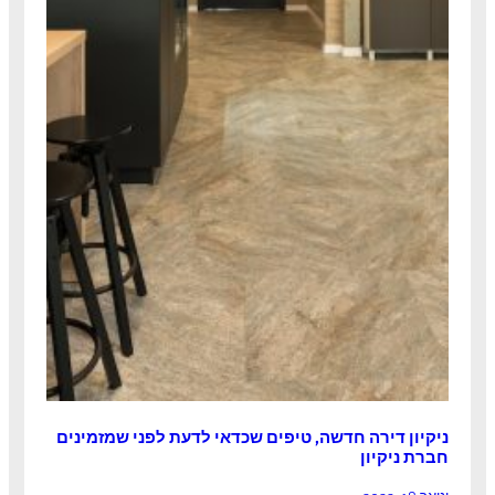
ניקיון דירה חדשה, טיפים שכדאי לדעת לפני שמזמינים
חברת ניקיון