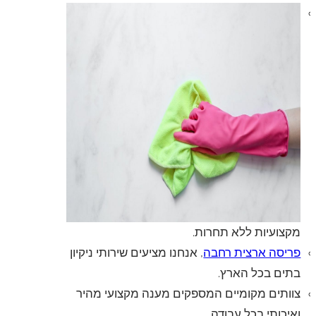
מקצועיות ללא תחרות.
פריסה ארצית רחבה
, אנחנו מציעים שירותי ניקיון
בתים בכל הארץ.
צוותים מקומיים המספקים מענה מקצועי מהיר
ואיכותי בכל עבודה.