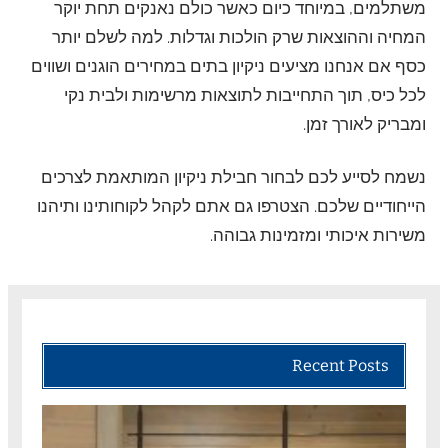
משתלמים, במיוחד כיום כאשר כולם נאנקים תחת יוקר
המחיה וההוצאות שרק הולכות וגדלות. למה לשלם יותר
כסף אם אנחנו מציעים ניקיון בתים במחירים הוגנים ושווים
לכל כיס, תוך התחייבות לתוצאות מרשימות ולבית נקי
ומבריק לאורך זמן.
נשמח לסייע לכם לבחור חבילת ניקיון המותאמת לצרכים
הייחודיים שלכם. הצטרפו גם אתם לקהל לקוחותינו ותיהנו
משירות איכותי ומזמינות גבוהה.
Recent Posts