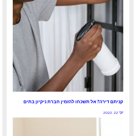
קניתם דירה? אל תשכחו להזמין חברת ניקיון בתים
יוני 22, 2022