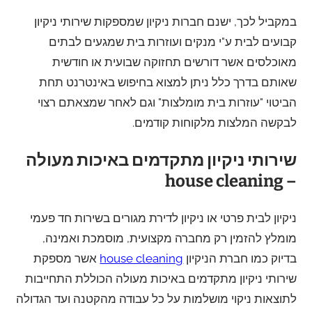
במקביל לכך, ישנם חברות ניקיון שמספקות שירותי ניקיון
קבועים לבית ע"י מנקים ועוזרות בית שמגעים לבתים
מאוכלסים אשר דורשים תחזוקה שבועית או חודשית
שאותם בדרך כלל ניתן למצוא בחיפוש באינטרנט תחת
הביטוי "עוזרות בית מומלצות" וגם לאחר שמצאתם רצוי
לבקשה המלצות מלקוחות קודמים.
שירותי ניקיון מתקדמים באיכות מעולה
– house cleaning
ניקיון לבית פרטי או ניקיון לדירת מגורים בשירות חד פעמי
מומלץ להזמין רק מחברה מקצועית, מוסמכת ואמינה,
בדיוק כמו חברת הניקיון
house cleaning
אשר מספקת
שירותי ניקיון מתקדמים באיכות מעולה הכוללת התחייבות
לתוצאות ניקוי מושלמות על כל עבודה מהקטנה ועד הגדולה