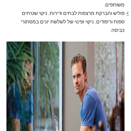
משותפים.
פוליש והברקת מרצפות לבתים ודירות, ניקוי שטיחים
ספות וריפודים, ניקוי ופינוי של לשלשת יונים במסתורי
כביסה.