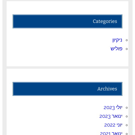
Categories
ניקיון
פוליש
Archives
יולי 2023
ינואר 2023
יוני 2022
ינואר 2021