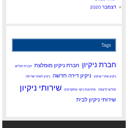
דצמבר 2020
Tags
חברת ניקיון
חברת ניקיון מומלצת
חברת פוליש
ניקיון דירה חדשה
ניקיון אחרי שיפוץ
ניקיון לאחר שריפה
שירותי ניקיון
פוליש לרצפה
פתרונות ניקוי מתקדמים
שירותי ניקיון לבית