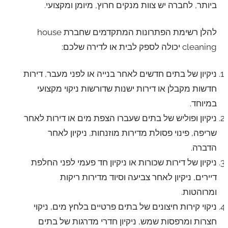
ביותר, לחברה יש צוות מנקים חרוץ, מיומן ומקצועי.
להלן רשימת הפתרונות המתקדמים שחברת house
cleaning יכולה לספק לבית או לדירה שלכם:
ניקיון של בתים חדשים לאחר בנייה או לפני מעבר, דירות
חדשות מקבלן או דירות ישנות שדורשות ניקוי מקצועי
במיוחד.
ניקיון ופוליש של בתים שעברו הצפת מים או דירות לאחר
שריפה, פינוי פסולת מדירות מוזנחות, ניקיון לאחר
הדברה.
ניקיון של דירות שכורות או ניקיון חד פעמי לפני החלפת
דיירים, ניקיון לאחר צביעה וסיוד מדירות ריקות
ומרוהטות.
ניקוי קירות חיצונים של בתים פרטיים בלחץ מים, ניקוי
חצרות ומרפסות שמש, ניקיון חדרי מדרגות של בתים