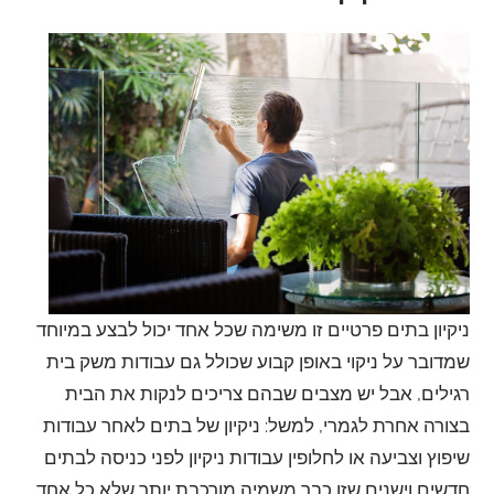
ניקיון בתים פרטיים זו משימה שכל אחד יכול לבצע במיוחד
שמדובר על ניקוי באופן קבוע שכולל גם עבודות משק בית
רגילים, אבל יש מצבים שבהם צריכים לנקות את הבית
בצורה אחרת לגמרי, למשל: ניקיון של בתים לאחר עבודות
שיפוץ וצביעה או לחלופין עבודות ניקיון לפני כניסה לבתים
חדשים וישנים שזו כבר משמיה מורכבת יותר שלא כל אחד